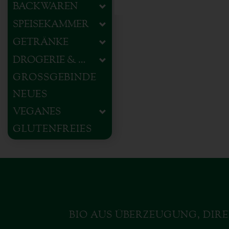
BACKWAREN
SPEISEKAMMER
GETRÄNKE
DROGERIE & HAUSHALT
GROSSGEBINDE
NEUES
VEGANES
GLUTENFREIES
BIO AUS ÜBERZEUGUNG, DIRE