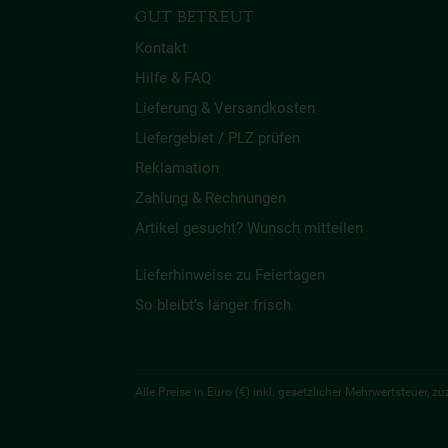
GUT BETREUT
Kontakt
Hilfe & FAQ
Lieferung & Versandkosten
Liefergebiet / PLZ prüfen
Reklamation
Zahlung & Rechnungen
Artikel gesucht? Wunsch mitteilen
Lieferhinweise zu Feiertagen
So bleibt’s länger frisch
Alle Preise in Euro (€) inkl. gesetzlicher Mehrwertsteuer,