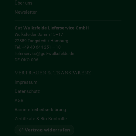
Über uns
Newsletter
Gut Wulksfelde Lieferservice GmbH
Wulksfelder Damm 15–17
22889 Tangstedt / Hamburg
Tel. +49 40 644 251 – 10
lieferservice@gut-wulksfelde.de
DE-ÖKO-006
VERTRAUEN & TRANSPARENZ
Impressum
Datenschutz
AGB
Barrierefreiheitserklärung
Zertifikate & Bio-Kontrolle
↩ Vertrag widerrufen