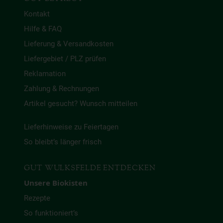
Kontakt
Hilfe & FAQ
Lieferung & Versandkosten
Liefergebiet / PLZ prüfen
Reklamation
Zahlung & Rechnungen
Artikel gesucht? Wunsch mitteilen
Lieferhinweise zu Feiertagen
So bleibt’s länger frisch
GUT WULKSFELDE ENTDECKEN
Unsere Biokisten
Rezepte
So funktioniert’s