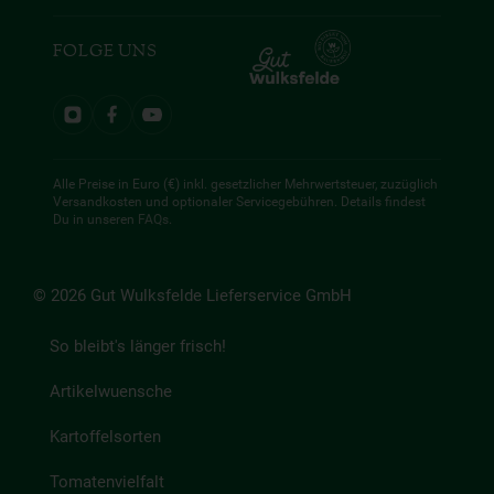
FOLGE UNS
Alle Preise in Euro (€) inkl. gesetzlicher Mehrwertsteuer, zuzüglich
Versandkosten und optionaler Servicegebühren. Details findest
Du in unseren
FAQs
.
© 2026 Gut Wulksfelde Lieferservice GmbH
So bleibt's länger frisch!
Artikelwuensche
Kartoffelsorten
Tomatenvielfalt