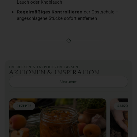
Lauch oder Knoblauch
Regelmäßiges Kontrollieren
der Obstschale –
angeschlagene Stücke sofort entfernen
ENTDECKEN & INSPIRIEREN LASSEN
AKTIONEN & INSPIRATION
Alle anzeigen
REZEPTE
SAISON