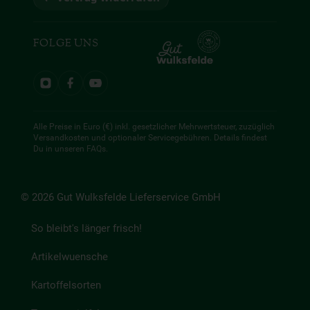
FOLGE UNS
Alle Preise in Euro (€) inkl. gesetzlicher Mehrwertsteuer, zuzüglich
Versandkosten und optionaler Servicegebühren. Details findest
Du in unseren
FAQs
.
© 2026 Gut Wulksfelde Lieferservice GmbH
So bleibt's länger frisch!
Artikelwuensche
Kartoffelsorten