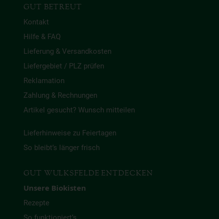
GUT BETREUT
Kontakt
Hilfe & FAQ
Lieferung & Versandkosten
Liefergebiet / PLZ prüfen
Reklamation
Zahlung & Rechnungen
Artikel gesucht? Wunsch mitteilen
Lieferhinweise zu Feiertagen
So bleibt’s länger frisch
GUT WULKSFELDE ENTDECKEN
Unsere Biokisten
Rezepte
So funktioniert’s