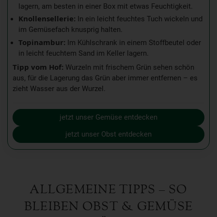
lagern, am besten in einer Box mit etwas Feuchtigkeit.
Knollensellerie:
In ein leicht feuchtes Tuch wickeln und
im Gemüsefach knusprig halten.
Topinambur:
Im Kühlschrank in einem Stoffbeutel oder
in leicht feuchtem Sand im Keller lagern.
Tipp vom Hof:
Wurzeln mit frischem Grün sehen schön
aus, für die Lagerung das Grün aber immer entfernen – es
zieht Wasser aus der Wurzel.
jetzt unser Gemüse entdecken
jetzt unser Obst entdecken
ALLGEMEINE TIPPS – SO
BLEIBEN OBST & GEMÜSE