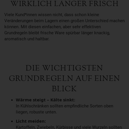
WIRKLICH LÄNGER FRISCH
Viele Kund*innen wissen nicht, dass schon kleine
Veränderungen beim Lagern einen großen Unterschied machen
können. Mit diesen einfachen, aber sehr effektiven
Grundregeln bleibt frische Ware spürbar länger knackig,
aromatisch und haltbar.
DIE WICHTIGSTEN
GRUNDREGELN AUF EINEN
BLICK
Wärme steigt – Kälte sinkt:
In Kühlschränken sollten empfindliche Sorten oben
liegen, robuste unten.
Licht meiden:
Kartoffeln, Zwiebeln, Kürbisse und viele Wurzeln sollten