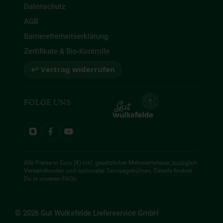
Datenschutz
AGB
Barrierefreiheitserklärung
Zertifikate & Bio-Kontrolle
↩ Vertrag widerrufen
FOLGE UNS
Alle Preise in Euro (€) inkl. gesetzlicher Mehrwertsteuer, zuzüglich
Versandkosten und optionaler Servicegebühren. Details findest
Du in unseren
FAQs
.
© 2026 Gut Wulksfelde Lieferservice GmbH