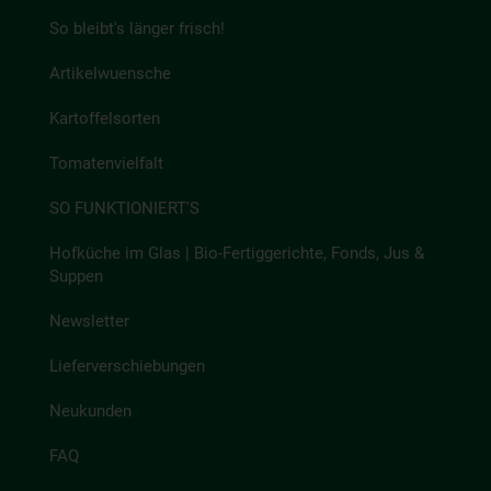
So bleibt's länger frisch!
Artikelwuensche
Kartoffelsorten
Tomatenvielfalt
SO FUNKTIONIERT'S
Hofküche im Glas | Bio-Fertiggerichte, Fonds, Jus &
Suppen
Newsletter
Lieferverschiebungen
Neukunden
FAQ