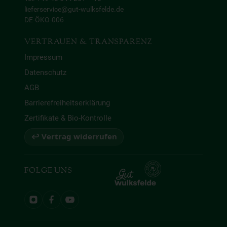
lieferservice@gut-wulksfelde.de
DE-ÖKO-006
VERTRAUEN & TRANSPARENZ
Impressum
Datenschutz
AGB
Barrierefreiheitserklärung
Zertifikate & Bio-Kontrolle
↩ Vertrag widerrufen
FOLGE UNS