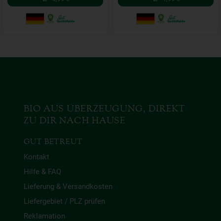
BIO AUS ÜBERZEUGUNG, DIREKT
ZU DIR NACH HAUSE
GUT BETREUT
Kontakt
Hilfe & FAQ
Lieferung & Versandkosten
Liefergebiet / PLZ prüfen
Reklamation