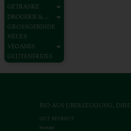
GETRÄNKE
DROGERIE & HAUSHALT
GROSSGEBINDE
NEUES
VEGANES
GLUTENFREIES
BIO AUS ÜBERZEUGUNG, DIRE
GUT BETREUT
Kontakt