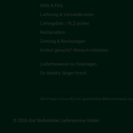
Hilfe & FAQ
Lieferung & Versandkosten
Liefergebiet / PLZ prüfen
Reklamation
Zahlung & Rechnungen
Artikel gesucht? Wunsch mitteilen
Lieferhinweise zu Feiertagen
So bleibt’s länger frisch
Alle Preise in Euro (€) inkl. gesetzlicher Mehrwertsteuer,
© 2026 Gut Wulksfelde Lieferservice GmbH