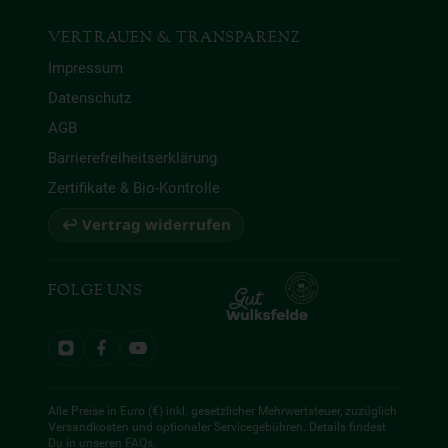
VERTRAUEN & TRANSPARENZ
Impressum
Datenschutz
AGB
Barrierefreiheitserklärung
Zertifikate & Bio-Kontrolle
↩ Vertrag widerrufen
FOLGE UNS
Alle Preise in Euro (€) inkl. gesetzlicher Mehrwertsteuer, zuzüglich
Versandkosten und optionaler Servicegebühren. Details findest
Du in unseren
FAQs
.