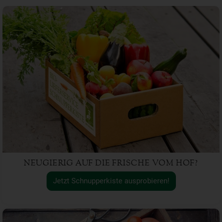
NEUGIERIG AUF DIE FRISCHE VOM HOF?
Jetzt Schnupperkiste ausprobieren!