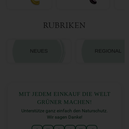
RUBRIKEN
NEUES
REGIONAL
MIT JEDEM EINKAUF DIE WELT
GRÜNER MACHEN!
Unterstütze ganz einfach den Naturschutz.
Wir sagen Danke!