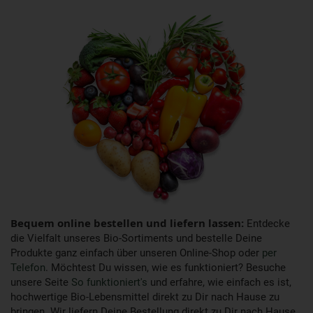
Bequem online bestellen und liefern lassen:
Entdecke
die Vielfalt unseres Bio-Sortiments und bestelle Deine
Produkte ganz einfach über unseren Online-Shop oder
per
Telefon
. Möchtest Du wissen, wie es funktioniert? Besuche
unsere Seite
So funktioniert's
und erfahre, wie einfach es ist,
hochwertige Bio-Lebensmittel direkt zu Dir nach Hause zu
bringen. Wir liefern Deine Bestellung direkt zu Dir nach Hause