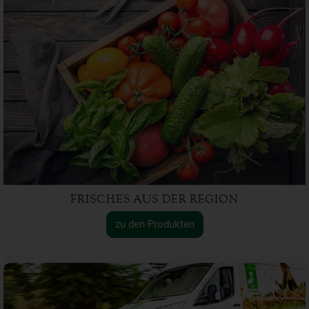
FRISCHES AUS DER REGION
zu den Produkten