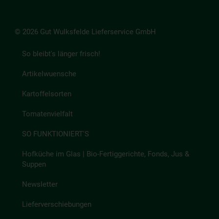
© 2026 Gut Wulksfelde Lieferservice GmbH
So bleibt's länger frisch!
Artikelwuensche
Kartoffelsorten
Tomatenvielfalt
SO FUNKTIONIERT'S
Hofküche im Glas | Bio-Fertiggerichte, Fonds, Jus &
Suppen
Newsletter
Lieferverschiebungen