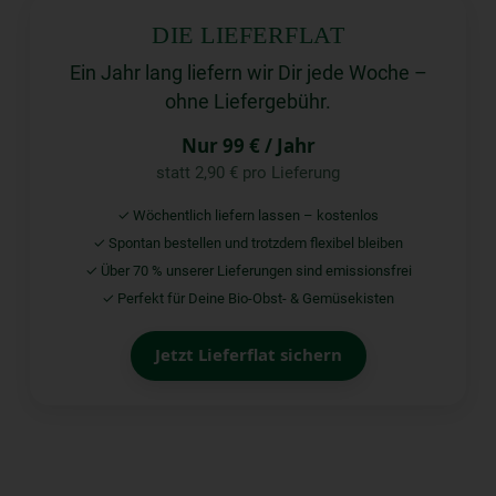
DIE LIEFERFLAT
Ein Jahr lang liefern wir Dir jede Woche –
ohne Liefergebühr.
Nur 99 € / Jahr
statt 2,90 € pro Lieferung
✓ Wöchentlich liefern lassen – kostenlos
✓ Spontan bestellen und trotzdem flexibel bleiben
✓ Über 70 % unserer Lieferungen sind emissionsfrei
✓ Perfekt für Deine Bio-Obst- & Gemüsekisten
Jetzt Lieferflat sichern