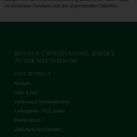
im Großraum Hamburg und den angrenzenden Gebieten.
BIO AUS ÜBERZEUGUNG, DIREKT
ZU DIR NACH HAUSE
GUT BETREUT
Kontakt
Hilfe & FAQ
Lieferung & Versandkosten
Liefergebiet / PLZ prüfen
Reklamation
Zahlung & Rechnungen