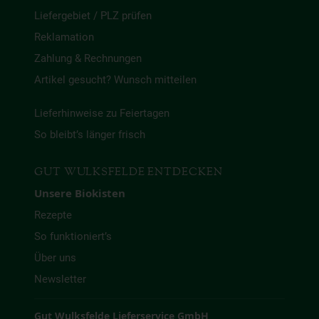
Liefergebiet / PLZ prüfen
Reklamation
Zahlung & Rechnungen
Artikel gesucht? Wunsch mitteilen
Lieferhinweise zu Feiertagen
So bleibt’s länger frisch
GUT WULKSFELDE ENTDECKEN
Unsere Biokisten
Rezepte
So funktioniert’s
Über uns
Newsletter
Gut Wulksfelde Lieferservice GmbH