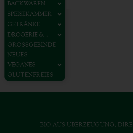
BACKWAREN
SPEISEKAMMER
GETRÄNKE
DROGERIE & HAUSHALT
GROSSGEBINDE
NEUES
VEGANES
GLUTENFREIES
BIO AUS ÜBERZEUGUNG, DIRE