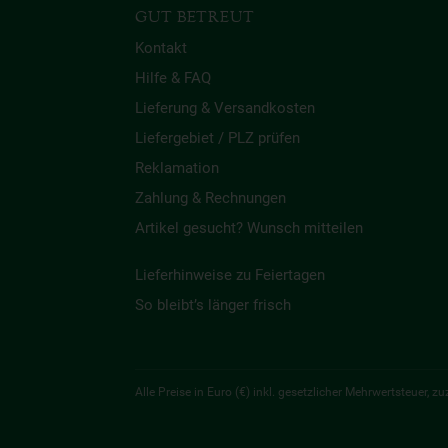
GUT BETREUT
Kontakt
Hilfe & FAQ
Lieferung & Versandkosten
Liefergebiet / PLZ prüfen
Reklamation
Zahlung & Rechnungen
Artikel gesucht? Wunsch mitteilen
Lieferhinweise zu Feiertagen
So bleibt’s länger frisch
Alle Preise in Euro (€) inkl. gesetzlicher Mehrwertsteuer,