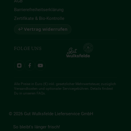
AGB
Barrierefreiheitserklärung
Zertifikate & Bio-Kontrolle
↩ Vertrag widerrufen
FOLGE UNS
Alle Preise in Euro (€) inkl. gesetzlicher Mehrwertsteuer, zuzüglich
Versandkosten und optionaler Servicegebühren. Details findest
Du in unseren
FAQs
.
© 2026 Gut Wulksfelde Lieferservice GmbH
So bleibt's länger frisch!