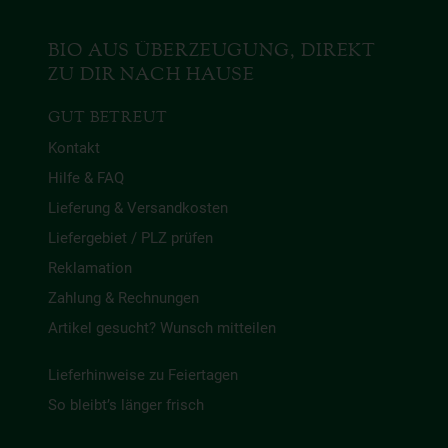
BIO AUS ÜBERZEUGUNG, DIREKT
ZU DIR NACH HAUSE
GUT BETREUT
Kontakt
Hilfe & FAQ
Lieferung & Versandkosten
Liefergebiet / PLZ prüfen
Reklamation
Zahlung & Rechnungen
Artikel gesucht? Wunsch mitteilen
Lieferhinweise zu Feiertagen
So bleibt’s länger frisch