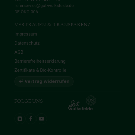
lieferservice@gut-wulksfelde.de
DE-ÖKO-006
VERTRAUEN & TRANSPARENZ
Impressum
Datenschutz
AGB
Barrierefreiheitserklärung
Zertifikate & Bio-Kontrolle
↩ Vertrag widerrufen
FOLGE UNS