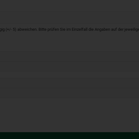
g (+/- 5) abweichen. Bitte prüfen Sie im Einzelfall die Angaben auf der jeweil