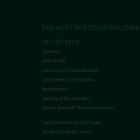
BIO AUS ÜBERZEUGUNG, DIRE
GUT BETREUT
Kontakt
Hilfe & FAQ
Lieferung & Versandkosten
Liefergebiet / PLZ prüfen
Reklamation
Zahlung & Rechnungen
Artikel gesucht? Wunsch mitteilen
Lieferhinweise zu Feiertagen
So bleibt’s länger frisch