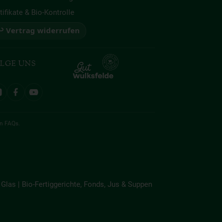
tifikate & Bio-Kontrolle
 Vertrag widerrufen
LGE UNS
en
FAQs
.
Glas | Bio-Fertiggerichte, Fonds, Jus & Suppen