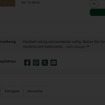
Anzahl
inkl. 7% MwSt.
hreibung
Herzhaft würzig und wunderbar saftig. Bestes Bio-Gefl
Gewürze und traditionelle...
mehr anzeigen
mpfehlen
Allergene
Hersteller