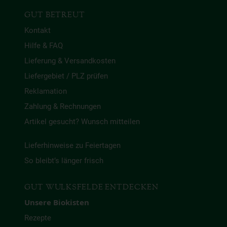
GUT BETREUT
Kontakt
Hilfe & FAQ
Lieferung & Versandkosten
Liefergebiet / PLZ prüfen
Reklamation
Zahlung & Rechnungen
Artikel gesucht? Wunsch mitteilen
Lieferhinweise zu Feiertagen
So bleibt’s länger frisch
GUT WULKSFELDE ENTDECKEN
Unsere Biokisten
Rezepte