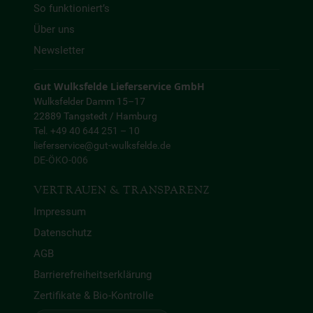
So funktioniert’s
Über uns
Newsletter
Gut Wulksfelde Lieferservice GmbH
Wulksfelder Damm 15–17
22889 Tangstedt / Hamburg
Tel. +49 40 644 251 – 10
lieferservice@gut-wulksfelde.de
DE-ÖKO-006
VERTRAUEN & TRANSPARENZ
Impressum
Datenschutz
AGB
Barrierefreiheitserklärung
Zertifikate & Bio-Kontrolle