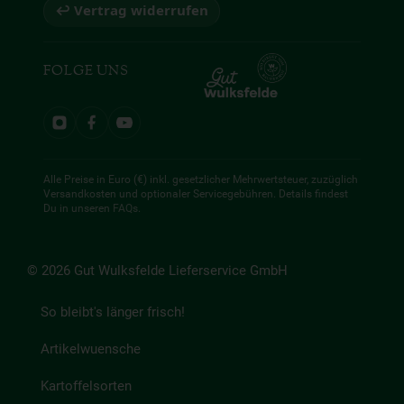
↩ Vertrag widerrufen
FOLGE UNS
Alle Preise in Euro (€) inkl. gesetzlicher Mehrwertsteuer, zuzüglich
Versandkosten und optionaler Servicegebühren. Details findest
Du in unseren
FAQs
.
© 2026 Gut Wulksfelde Lieferservice GmbH
So bleibt's länger frisch!
Artikelwuensche
Kartoffelsorten