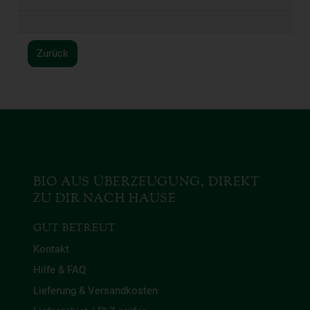
Zurück
BIO AUS ÜBERZEUGUNG, DIREKT
ZU DIR NACH HAUSE
GUT BETREUT
Kontakt
Hilfe & FAQ
Lieferung & Versandkosten