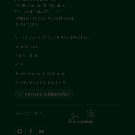
22889 Tangstedt / Hamburg
Tel. +49 40 644 251 – 10
lieferservice@gut-wulksfelde.de
DE-ÖKO-006
VERTRAUEN & TRANSPARENZ
Impressum
Datenschutz
AGB
Barrierefreiheitserklärung
Zertifikate & Bio-Kontrolle
↩ Vertrag widerrufen
FOLGE UNS