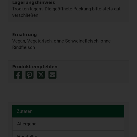
Lagerungshinweis
Trocken lagern, Die geöffnete Packung bitte stets gut
verschließen
Ernährung
Vegan, Vegetarisch, ohne Schweinefleisch, ohne
Rindfleisch
Produkt empfehlen
Zutaten
Allergene
Hersteller