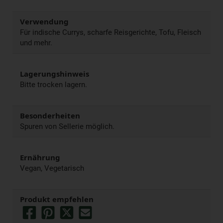
Verwendung
Für indische Currys, scharfe Reisgerichte, Tofu, Fleisch
und mehr.
Lagerungshinweis
Bitte trocken lagern.
Besonderheiten
Spuren von Sellerie möglich.
Ernährung
Vegan, Vegetarisch
Produkt empfehlen