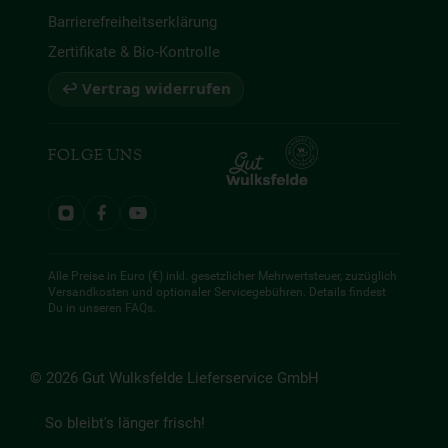
Barrierefreiheitserklärung
Zertifikate & Bio-Kontrolle
↩ Vertrag widerrufen
FOLGE UNS
Alle Preise in Euro (€) inkl. gesetzlicher Mehrwertsteuer, zuzüglich
Versandkosten und optionaler Servicegebühren. Details findest
Du in unseren
FAQs
.
© 2026 Gut Wulksfelde Lieferservice GmbH
So bleibt's länger frisch!