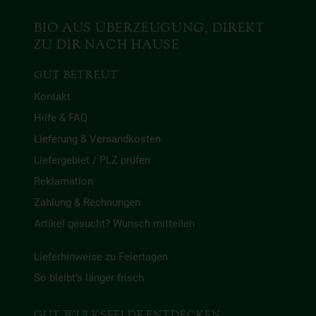
BIO AUS ÜBERZEUGUNG, DIREKT
ZU DIR NACH HAUSE
GUT BETREUT
Kontakt
Hilfe & FAQ
Lieferung & Versandkosten
Liefergebiet / PLZ prüfen
Reklamation
Zahlung & Rechnungen
Artikel gesucht? Wunsch mitteilen
Lieferhinweise zu Feiertagen
So bleibt’s länger frisch
GUT WULKSFELDE ENTDECKEN