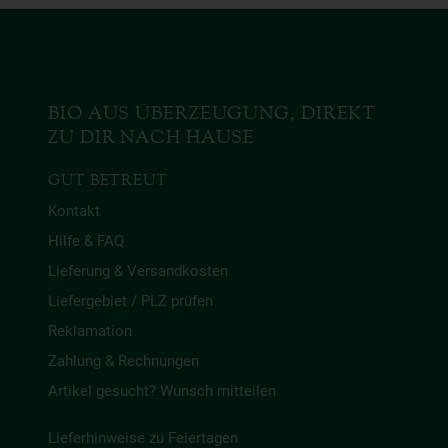
BIO AUS ÜBERZEUGUNG, DIREKT
ZU DIR NACH HAUSE
GUT BETREUT
Kontakt
Hilfe & FAQ
Lieferung & Versandkosten
Liefergebiet / PLZ prüfen
Reklamation
Zahlung & Rechnungen
Artikel gesucht? Wunsch mitteilen
Lieferhinweise zu Feiertagen