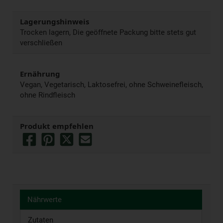
Lagerungshinweis
Trocken lagern, Die geöffnete Packung bitte stets gut
verschließen
Ernährung
Vegan, Vegetarisch, Laktosefrei, ohne Schweinefleisch,
ohne Rindfleisch
Produkt empfehlen
Nährwerte
Zutaten