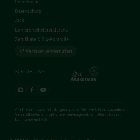
Impressum
Datenschutz
AGB
Barrierefreiheitserklärung
Zertifikate & Bio-Kontrolle
↩ Vertrag widerrufen
FOLGE UNS
Alle Preise in Euro (€) inkl. gesetzlicher Mehrwertsteuer, zuzüglich
Versandkosten und optionaler Servicegebühren. Details findest
Du in unseren
FAQs
.