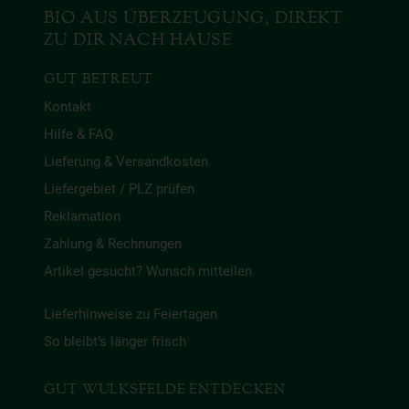
BIO AUS ÜBERZEUGUNG, DIREKT
ZU DIR NACH HAUSE
GUT BETREUT
Kontakt
Hilfe & FAQ
Lieferung & Versandkosten
Liefergebiet / PLZ prüfen
Reklamation
Zahlung & Rechnungen
Artikel gesucht? Wunsch mitteilen
Lieferhinweise zu Feiertagen
So bleibt’s länger frisch
GUT WULKSFELDE ENTDECKEN