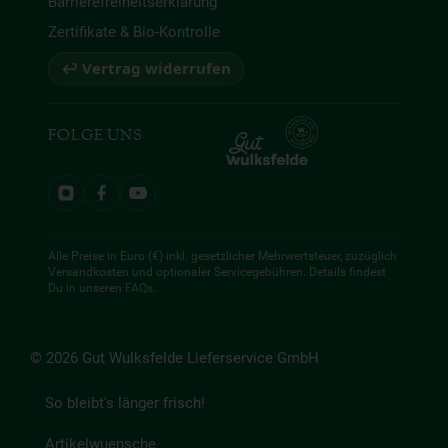
Barrierefreiheitserklärung
Zertifikate & Bio-Kontrolle
↩ Vertrag widerrufen
FOLGE UNS
Alle Preise in Euro (€) inkl. gesetzlicher Mehrwertsteuer, zuzüglich
Versandkosten und optionaler Servicegebühren. Details findest
Du in unseren
FAQs
.
© 2026 Gut Wulksfelde Lieferservice GmbH
So bleibt's länger frisch!
Artikelwuensche