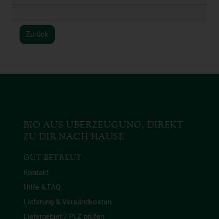
Zurück
BIO AUS ÜBERZEUGUNG, DIREKT
ZU DIR NACH HAUSE
GUT BETREUT
Kontakt
Hilfe & FAQ
Lieferung & Versandkosten
Liefergebiet / PLZ prüfen