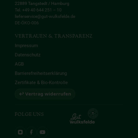
22889 Tangstedt / Hamburg
Tel. +49 40 644 251 – 10
lieferservice@gut-wulksfelde.de
DE-ÖKO-006
VERTRAUEN & TRANSPARENZ
Impressum
Datenschutz
AGB
Barrierefreiheitserklärung
Zertifikate & Bio-Kontrolle
↩ Vertrag widerrufen
FOLGE UNS