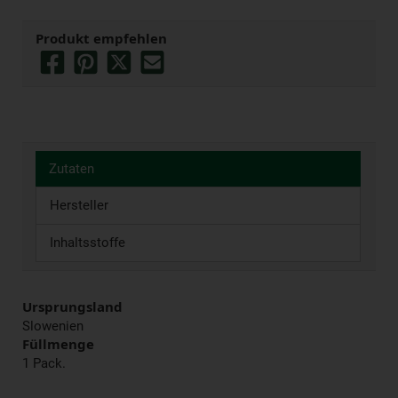
Produkt empfehlen
Zutaten
Hersteller
Inhaltsstoffe
Ursprungsland
Slowenien
Füllmenge
1 Pack.