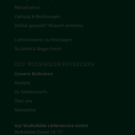
Reklamation
Zahlung & Rechnungen
Artikel gesucht? Wunsch mitteilen
Lieferhinweise zu Feiertagen
So bleibt’s länger frisch
GUT WULKSFELDE ENTDECKEN
Unsere Biokisten
Rezepte
So funktioniert’s
Über uns
Newsletter
Gut Wulksfelde Lieferservice GmbH
Wulksfelder Damm 15–17