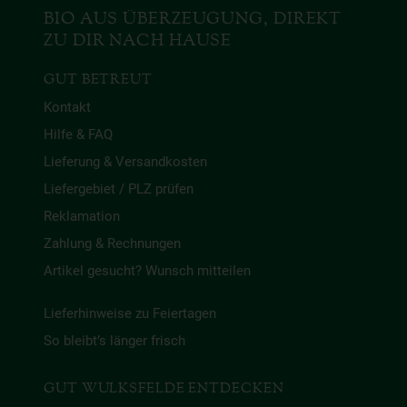
BIO AUS ÜBERZEUGUNG, DIREKT
ZU DIR NACH HAUSE
GUT BETREUT
Kontakt
Hilfe & FAQ
Lieferung & Versandkosten
Liefergebiet / PLZ prüfen
Reklamation
Zahlung & Rechnungen
Artikel gesucht? Wunsch mitteilen
Lieferhinweise zu Feiertagen
So bleibt’s länger frisch
GUT WULKSFELDE ENTDECKEN