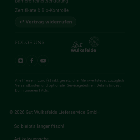
Barrierefreiheitserklärung
Zertifikate & Bio-Kontrolle
↩ Vertrag widerrufen
FOLGE UNS
Alle Preise in Euro (€) inkl. gesetzlicher Mehrwertsteuer, zuzüglich
Versandkosten und optionaler Servicegebühren. Details findest
Du in unseren
FAQs
.
© 2026 Gut Wulksfelde Lieferservice GmbH
So bleibt's länger frisch!
Artikelwuensche