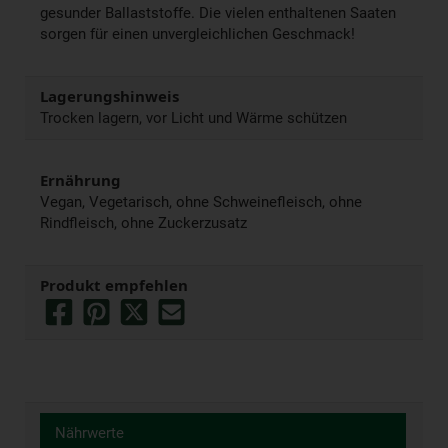
gesunder Ballaststoffe. Die vielen enthaltenen Saaten
sorgen für einen unvergleichlichen Geschmack!
Lagerungshinweis
Trocken lagern, vor Licht und Wärme schützen
Ernährung
Vegan, Vegetarisch, ohne Schweinefleisch, ohne
Rindfleisch, ohne Zuckerzusatz
Produkt empfehlen
Nährwerte