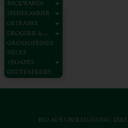
BACKWAREN
SPEISEKAMMER
GETRÄNKE
DROGERIE & HAUSHALT
GROSSGEBINDE
NEUES
VEGANES
GLUTENFREIES
BIO AUS ÜBERZEUGUNG, DIRE