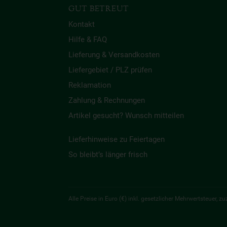
GUT BETREUT
Kontakt
Hilfe & FAQ
Lieferung & Versandkosten
Liefergebiet / PLZ prüfen
Reklamation
Zahlung & Rechnungen
Artikel gesucht? Wunsch mitteilen
Lieferhinweise zu Feiertagen
So bleibt’s länger frisch
Alle Preise in Euro (€) inkl. gesetzlicher Mehrwertsteuer,