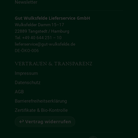
Newsletter
Gut Wulksfelde Lieferservice GmbH
Wulksfelder Damm 15–17
22889 Tangstedt / Hamburg
Tel. +49 40 644 251 – 10
lieferservice@gut-wulksfelde.de
DE-ÖKO-006
VERTRAUEN & TRANSPARENZ
Impressum
Datenschutz
AGB
Barrierefreiheitserklärung
Zertifikate & Bio-Kontrolle
↩ Vertrag widerrufen