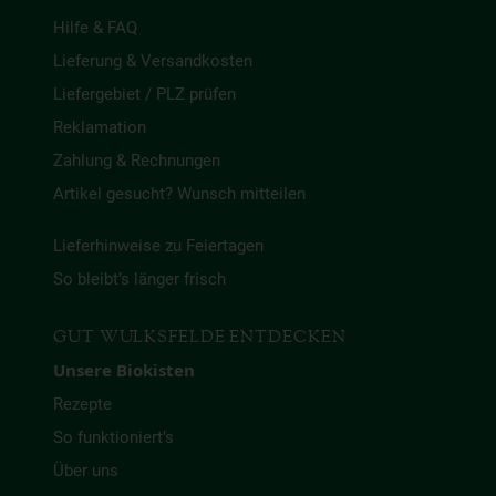
Hilfe & FAQ
Lieferung & Versandkosten
Liefergebiet / PLZ prüfen
Reklamation
Zahlung & Rechnungen
Artikel gesucht? Wunsch mitteilen
Lieferhinweise zu Feiertagen
So bleibt’s länger frisch
GUT WULKSFELDE ENTDECKEN
Unsere Biokisten
Rezepte
So funktioniert’s
Über uns