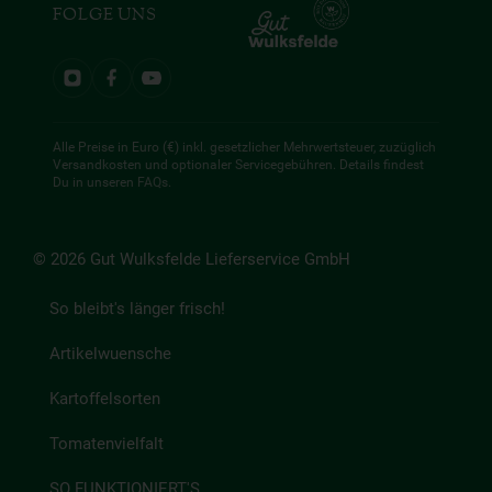
FOLGE UNS
Alle Preise in Euro (€) inkl. gesetzlicher Mehrwertsteuer, zuzüglich
Versandkosten und optionaler Servicegebühren. Details findest
Du in unseren
FAQs
.
© 2026 Gut Wulksfelde Lieferservice GmbH
So bleibt's länger frisch!
Artikelwuensche
Kartoffelsorten
Tomatenvielfalt
SO FUNKTIONIERT'S