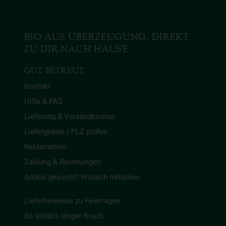
BIO AUS ÜBERZEUGUNG, DIREKT
ZU DIR NACH HAUSE
GUT BETREUT
Kontakt
Hilfe & FAQ
Lieferung & Versandkosten
Liefergebiet / PLZ prüfen
Reklamation
Zahlung & Rechnungen
Artikel gesucht? Wunsch mitteilen
Lieferhinweise zu Feiertagen
So bleibt’s länger frisch