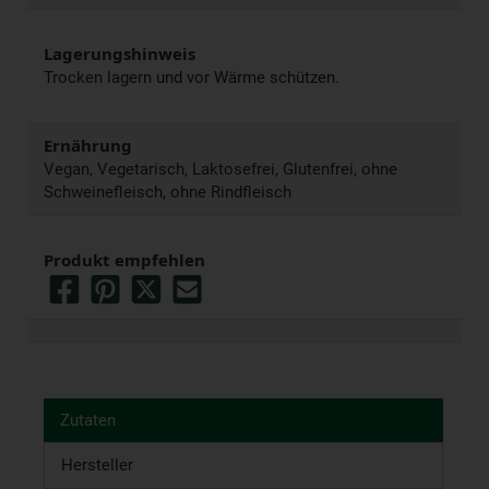
Lagerungshinweis
Trocken lagern und vor Wärme schützen.
Ernährung
Vegan, Vegetarisch, Laktosefrei, Glutenfrei, ohne
Schweinefleisch, ohne Rindfleisch
Produkt empfehlen
Zutaten
Hersteller