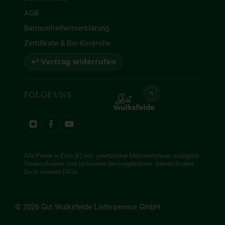
AGB
Barrierefreiheitserklärung
Zertifikate & Bio-Kontrolle
↩ Vertrag widerrufen
FOLGE UNS
Alle Preise in Euro (€) inkl. gesetzlicher Mehrwertsteuer, zuzüglich
Versandkosten und optionaler Servicegebühren. Details findest
Du in unseren
FAQs
.
© 2026 Gut Wulksfelde Lieferservice GmbH