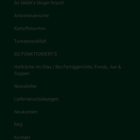
So bleibt's länger frisch!
Artikelwuensche
Kartoffelsorten
Tomatenvielfalt
SO FUNKTIONIERT'S
Hofküche im Glas | Bio-Fertiggerichte, Fonds, Jus &
Suppen
Newsletter
Lieferverschiebungen
Neukunden
FAQ
Kontakt