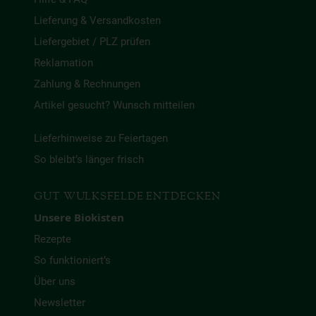
Lieferung & Versandkosten
Liefergebiet / PLZ prüfen
Reklamation
Zahlung & Rechnungen
Artikel gesucht? Wunsch mitteilen
Lieferhinweise zu Feiertagen
So bleibt’s länger frisch
GUT WULKSFELDE ENTDECKEN
Unsere Biokisten
Rezepte
So funktioniert’s
Über uns
Newsletter