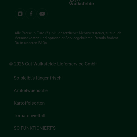
Alle Preise in Euro (€) inkl. gesetzlicher Mehrwertsteuer, zuzüglich
Versandkosten und optionaler Servicegebühren. Details findest
Du in unseren
FAQs
.
© 2026 Gut Wulksfelde Lieferservice GmbH
So bleibt's länger frisch!
Artikelwuensche
Kartoffelsorten
Tomatenvielfalt
SO FUNKTIONIERT'S