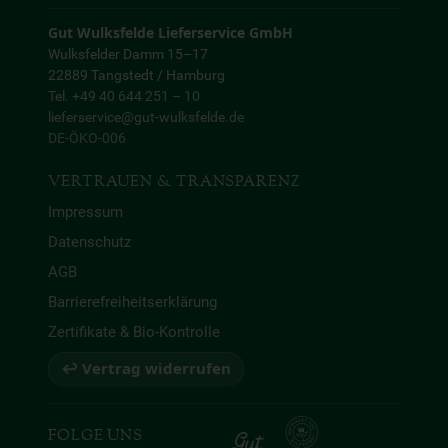
Gut Wulksfelde Lieferservice GmbH
Wulksfelder Damm 15–17
22889 Tangstedt / Hamburg
Tel. +49 40 644 251 – 10
lieferservice@gut-wulksfelde.de
DE-ÖKO-006
VERTRAUEN & TRANSPARENZ
Impressum
Datenschutz
AGB
Barrierefreiheitserklärung
Zertifikate & Bio-Kontrolle
↩ Vertrag widerrufen
FOLGE UNS