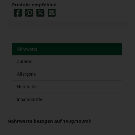
Produkt empfehlen
Nährwerte
Zutaten
Allergene
Hersteller
Inhaltsstoffe
Nährwerte bezogen auf 100g/100ml: