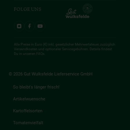
FOLGE UNS
Alle Preise in Euro (€) inkl. gesetzlicher Mehrwertsteuer, zuzüglich
Versandkosten und optionaler Servicegebühren. Details findest
Du in unseren
FAQs
.
© 2026 Gut Wulksfelde Lieferservice GmbH
So bleibt's länger frisch!
Artikelwuensche
Kartoffelsorten
Tomatenvielfalt