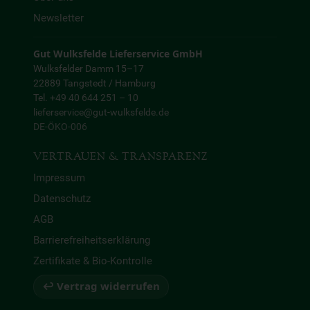
Newsletter
Gut Wulksfelde Lieferservice GmbH
Wulksfelder Damm 15–17
22889 Tangstedt / Hamburg
Tel. +49 40 644 251 – 10
lieferservice@gut-wulksfelde.de
DE-ÖKO-006
VERTRAUEN & TRANSPARENZ
Impressum
Datenschutz
AGB
Barrierefreiheitserklärung
Zertifikate & Bio-Kontrolle
↩ Vertrag widerrufen