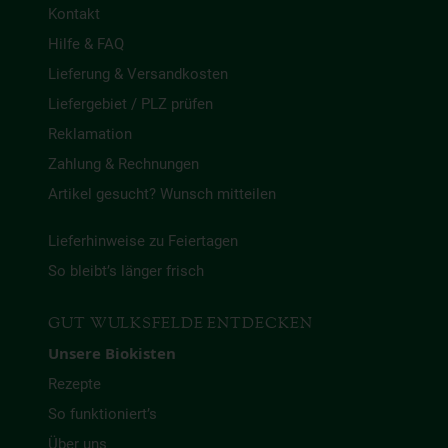
Kontakt
Hilfe & FAQ
Lieferung & Versandkosten
Liefergebiet / PLZ prüfen
Reklamation
Zahlung & Rechnungen
Artikel gesucht? Wunsch mitteilen
Lieferhinweise zu Feiertagen
So bleibt’s länger frisch
GUT WULKSFELDE ENTDECKEN
Unsere Biokisten
Rezepte
So funktioniert’s
Über uns