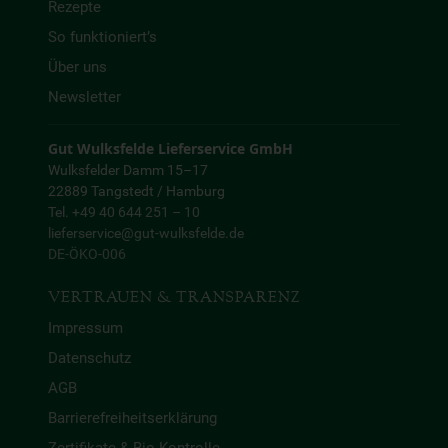
Rezepte
So funktioniert’s
Über uns
Newsletter
Gut Wulksfelde Lieferservice GmbH
Wulksfelder Damm 15–17
22889 Tangstedt / Hamburg
Tel. +49 40 644 251 – 10
lieferservice@gut-wulksfelde.de
DE-ÖKO-006
VERTRAUEN & TRANSPARENZ
Impressum
Datenschutz
AGB
Barrierefreiheitserklärung