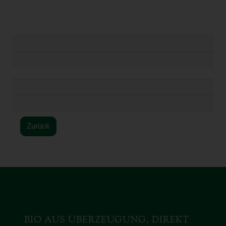
Zurück
BIO AUS ÜBERZEUGUNG, DIREKT