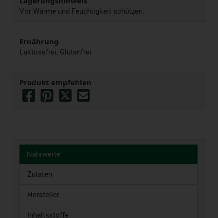
Lagerungshinweis
Vor Wärme und Feuchtigkeit schützen.
Ernährung
Laktosefrei, Glutenfrei
Produkt empfehlen
Nährwerte
Zutaten
Hersteller
Inhaltsstoffe