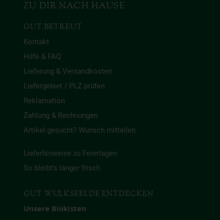
ZU DIR NACH HAUSE
GUT BETREUT
Kontakt
Hilfe & FAQ
Lieferung & Versandkosten
Liefergebiet / PLZ prüfen
Reklamation
Zahlung & Rechnungen
Artikel gesucht? Wunsch mitteilen
Lieferhinweise zu Feiertagen
So bleibt’s länger frisch
GUT WULKSFELDE ENTDECKEN
Unsere Biokisten