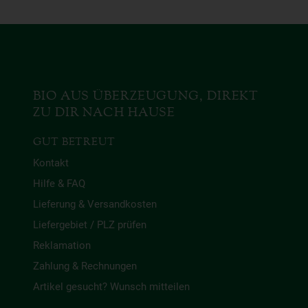
BIO AUS ÜBERZEUGUNG, DIREKT
ZU DIR NACH HAUSE
GUT BETREUT
Kontakt
Hilfe & FAQ
Lieferung & Versandkosten
Liefergebiet / PLZ prüfen
Reklamation
Zahlung & Rechnungen
Artikel gesucht? Wunsch mitteilen