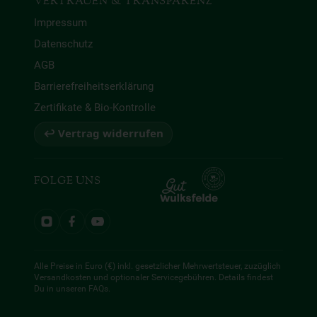
VERTRAUEN & TRANSPARENZ
Impressum
Datenschutz
AGB
Barrierefreiheitserklärung
Zertifikate & Bio-Kontrolle
↩ Vertrag widerrufen
FOLGE UNS
Alle Preise in Euro (€) inkl. gesetzlicher Mehrwertsteuer, zuzüglich
Versandkosten und optionaler Servicegebühren. Details findest
Du in unseren
FAQs
.