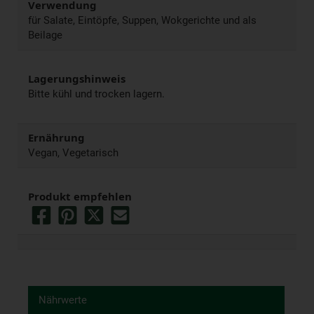
Verwendung
für Salate, Eintöpfe, Suppen, Wokgerichte und als
Beilage
Lagerungshinweis
Bitte kühl und trocken lagern.
Ernährung
Vegan, Vegetarisch
Produkt empfehlen
Nährwerte