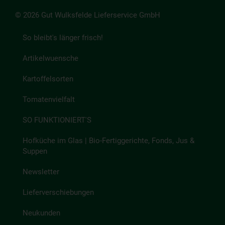
© 2026 Gut Wulksfelde Lieferservice GmbH
So bleibt's länger frisch!
Artikelwuensche
Kartoffelsorten
Tomatenvielfalt
SO FUNKTIONIERT'S
Hofküche im Glas | Bio-Fertiggerichte, Fonds, Jus &
Suppen
Newsletter
Lieferverschiebungen
Neukunden