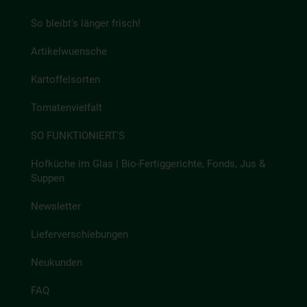
So bleibt's länger frisch!
Artikelwuensche
Kartoffelsorten
Tomatenvielfalt
SO FUNKTIONIERT'S
Hofküche im Glas | Bio-Fertiggerichte, Fonds, Jus &
Suppen
Newsletter
Lieferverschiebungen
Neukunden
FAQ