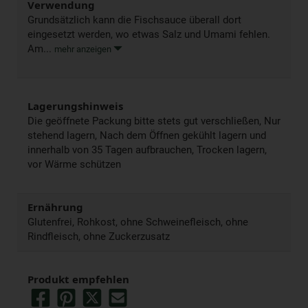
Verwendung
Grundsätzlich kann die Fischsauce überall dort
eingesetzt werden, wo etwas Salz und Umami fehlen.
Am...
mehr anzeigen
Lagerungshinweis
Die geöffnete Packung bitte stets gut verschließen, Nur
stehend lagern, Nach dem Öffnen gekühlt lagern und
innerhalb von 35 Tagen aufbrauchen, Trocken lagern,
vor Wärme schützen
Ernährung
Glutenfrei, Rohkost, ohne Schweinefleisch, ohne
Rindfleisch, ohne Zuckerzusatz
Produkt empfehlen