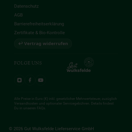
Datenschutz
AGB
Barrierefreiheitserklärung
Zertifikate & Bio-Kontrolle
↩ Vertrag widerrufen
FOLGE UNS
Alle Preise in Euro (€) inkl. gesetzlicher Mehrwertsteuer, zuzüglich
Versandkosten und optionaler Servicegebühren. Details findest
Du in unseren
FAQs
.
© 2026 Gut Wulksfelde Lieferservice GmbH