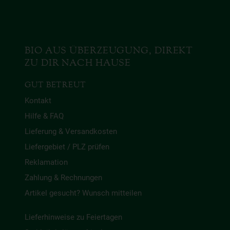
BIO AUS ÜBERZEUGUNG, DIREKT
ZU DIR NACH HAUSE
GUT BETREUT
Kontakt
Hilfe & FAQ
Lieferung & Versandkosten
Liefergebiet / PLZ prüfen
Reklamation
Zahlung & Rechnungen
Artikel gesucht? Wunsch mitteilen
Lieferhinweise zu Feiertagen