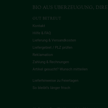
BIO AUS ÜBERZEUGUNG, DIRE
GUT BETREUT
Kontakt
Hilfe & FAQ
Lieferung & Versandkosten
Liefergebiet / PLZ prüfen
Reklamation
Zahlung & Rechnungen
Artikel gesucht? Wunsch mitteilen
Lieferhinweise zu Feiertagen
So bleibt’s länger frisch