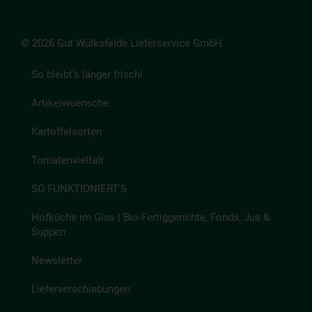
© 2026 Gut Wulksfelde Lieferservice GmbH
So bleibt's länger frisch!
Artikelwuensche
Kartoffelsorten
Tomatenvielfalt
SO FUNKTIONIERT'S
Hofküche im Glas | Bio-Fertiggerichte, Fonds, Jus &
Suppen
Newsletter
Lieferverschiebungen