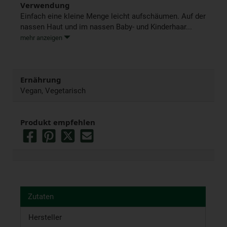
Verwendung
Einfach eine kleine Menge leicht aufschäumen. Auf der
nassen Haut und im nassen Baby- und Kinderhaar...
mehr anzeigen
Ernährung
Vegan, Vegetarisch
Produkt empfehlen
Zutaten
Hersteller