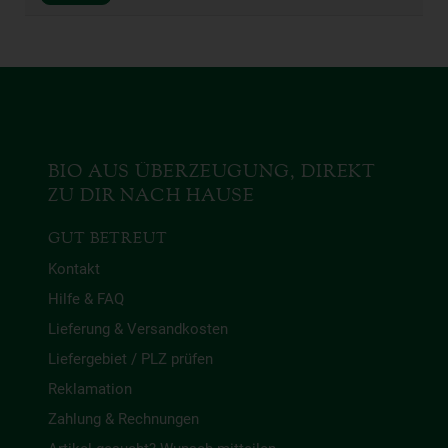
BIO AUS ÜBERZEUGUNG, DIREKT
ZU DIR NACH HAUSE
GUT BETREUT
Kontakt
Hilfe & FAQ
Lieferung & Versandkosten
Liefergebiet / PLZ prüfen
Reklamation
Zahlung & Rechnungen