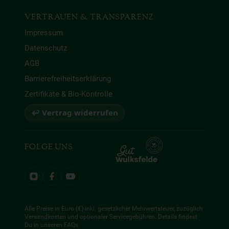
VERTRAUEN & TRANSPARENZ
Impressum
Datenschutz
AGB
Barrierefreiheitserklärung
Zertifikate & Bio-Kontrolle
↩ Vertrag widerrufen
FOLGE UNS
Alle Preise in Euro (€) inkl. gesetzlicher Mehrwertsteuer, zuzüglich
Versandkosten und optionaler Servicegebühren. Details findest
Du in unseren
FAQs
.