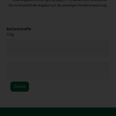
Sie im Einzelfall die Angaben auf der jeweiligen Produktverpackung.
Ballaststoffe
3.0g
Zurück