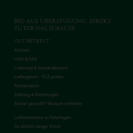
BIO AUS ÜBERZEUGUNG, DIREKT
ZU DIR NACH HAUSE
GUT BETREUT
Kontakt
Hilfe & FAQ
Lieferung & Versandkosten
Liefergebiet / PLZ prüfen
Reklamation
Zahlung & Rechnungen
Artikel gesucht? Wunsch mitteilen
Lieferhinweise zu Feiertagen
So bleibt’s länger frisch