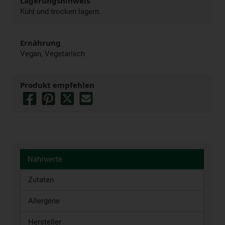
Lagerungshinweis
Kühl und trocken lagern.
Ernährung
Vegan, Vegetarisch
Produkt empfehlen
Nährwerte
Zutaten
Allergene
Hersteller