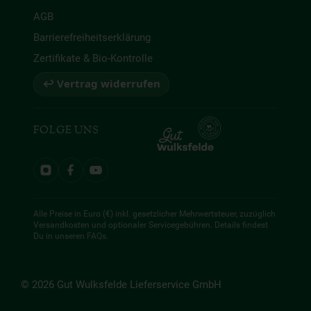
AGB
Barrierefreiheitserklärung
Zertifikate & Bio-Kontrolle
↩ Vertrag widerrufen
FOLGE UNS
Alle Preise in Euro (€) inkl. gesetzlicher Mehrwertsteuer, zuzüglich
Versandkosten und optionaler Servicegebühren. Details findest
Du in unseren
FAQs
.
© 2026 Gut Wulksfelde Lieferservice GmbH