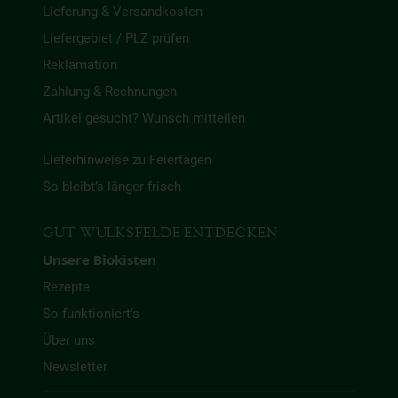
Lieferung & Versandkosten
Liefergebiet / PLZ prüfen
Reklamation
Zahlung & Rechnungen
Artikel gesucht? Wunsch mitteilen
Lieferhinweise zu Feiertagen
So bleibt’s länger frisch
GUT WULKSFELDE ENTDECKEN
Unsere Biokisten
Rezepte
So funktioniert’s
Über uns
Newsletter