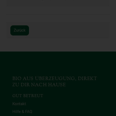
Zurück
BIO AUS ÜBERZEUGUNG, DIREKT
ZU DIR NACH HAUSE
GUT BETREUT
Kontakt
Hilfe & FAQ