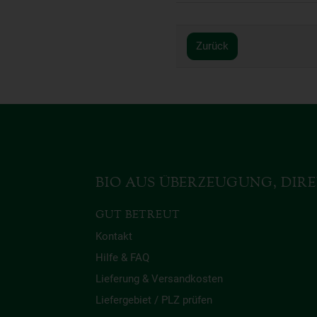
Zurück
BIO AUS ÜBERZEUGUNG, DIRE
GUT BETREUT
Kontakt
Hilfe & FAQ
Lieferung & Versandkosten
Liefergebiet / PLZ prüfen