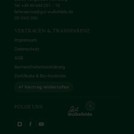
Tel. +49 40 644 251 – 10
lieferservice@gut-wulksfelde.de
DE-ÖKO-006
VERTRAUEN & TRANSPARENZ
Impressum
Datenschutz
AGB
Barrierefreiheitserklärung
Zertifikate & Bio-Kontrolle
↩ Vertrag widerrufen
FOLGE UNS