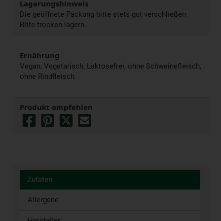
Lagerungshinweis
Die geöffnete Packung bitte stets gut verschließen
Bitte trocken lagern.
Ernährung
Vegan, Vegetarisch, Laktosefrei, ohne Schweinefleisch,
ohne Rindfleisch
Produkt empfehlen
Zutaten
Allergene
Hersteller