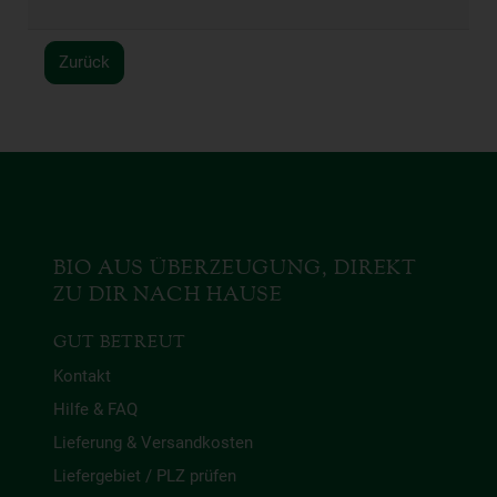
Zurück
BIO AUS ÜBERZEUGUNG, DIREKT
ZU DIR NACH HAUSE
GUT BETREUT
Kontakt
Hilfe & FAQ
Lieferung & Versandkosten
Liefergebiet / PLZ prüfen