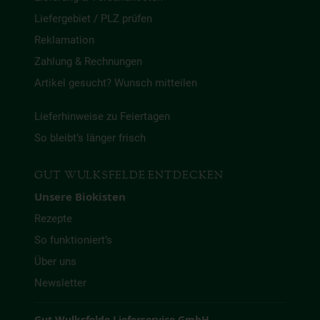
Liefergebiet / PLZ prüfen
Reklamation
Zahlung & Rechnungen
Artikel gesucht? Wunsch mitteilen
Lieferhinweise zu Feiertagen
So bleibt’s länger frisch
GUT WULKSFELDE ENTDECKEN
Unsere Biokisten
Rezepte
So funktioniert’s
Über uns
Newsletter