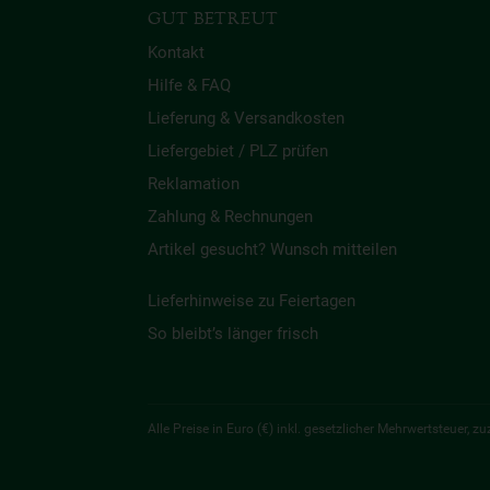
GUT BETREUT
Kontakt
Hilfe & FAQ
Lieferung & Versandkosten
Liefergebiet / PLZ prüfen
Reklamation
Zahlung & Rechnungen
Artikel gesucht? Wunsch mitteilen
Lieferhinweise zu Feiertagen
So bleibt’s länger frisch
Alle Preise in Euro (€) inkl. gesetzlicher Mehrwertsteuer,