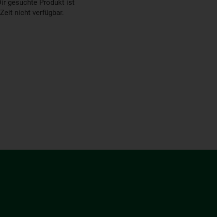
ir gesuchte Produkt ist
 Zeit nicht verfügbar.