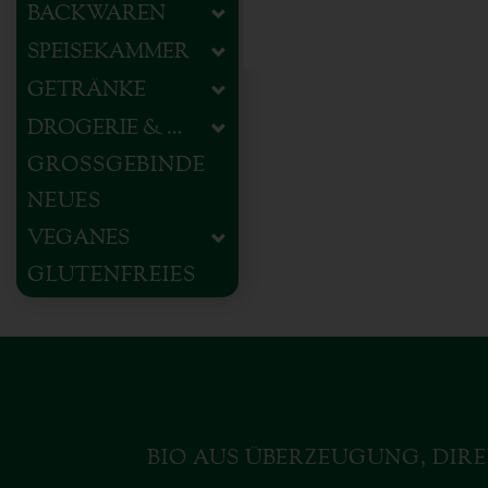
BACKWAREN
SPEISEKAMMER
GETRÄNKE
DROGERIE & HAUSHALT
GROSSGEBINDE
NEUES
VEGANES
GLUTENFREIES
BIO AUS ÜBERZEUGUNG, DIRE