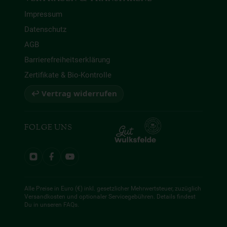
Impressum
Datenschutz
AGB
Barrierefreiheitserklärung
Zertifikate & Bio-Kontrolle
↩ Vertrag widerrufen
FOLGE UNS
Alle Preise in Euro (€) inkl. gesetzlicher Mehrwertsteuer, zuzüglich
Versandkosten und optionaler Servicegebühren. Details findest
Du in unseren
FAQs
.