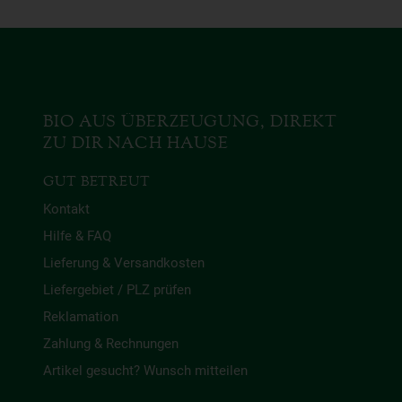
BIO AUS ÜBERZEUGUNG, DIREKT
ZU DIR NACH HAUSE
GUT BETREUT
Kontakt
Hilfe & FAQ
Lieferung & Versandkosten
Liefergebiet / PLZ prüfen
Reklamation
Zahlung & Rechnungen
Artikel gesucht? Wunsch mitteilen