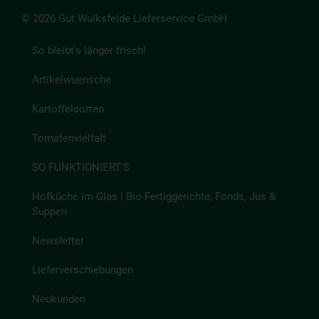
© 2026 Gut Wulksfelde Lieferservice GmbH
So bleibt's länger frisch!
Artikelwuensche
Kartoffelsorten
Tomatenvielfalt
SO FUNKTIONIERT'S
Hofküche im Glas | Bio-Fertiggerichte, Fonds, Jus &
Suppen
Newsletter
Lieferverschiebungen
Neukunden