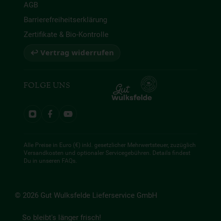
AGB
Barrierefreiheitserklärung
Zertifikate & Bio-Kontrolle
↩ Vertrag widerrufen
FOLGE UNS
Alle Preise in Euro (€) inkl. gesetzlicher Mehrwertsteuer, zuzüglich
Versandkosten und optionaler Servicegebühren. Details findest
Du in unseren
FAQs
.
© 2026 Gut Wulksfelde Lieferservice GmbH
So bleibt's länger frisch!