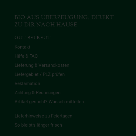
BIO AUS ÜBERZEUGUNG, DIREKT
ZU DIR NACH HAUSE
GUT BETREUT
Kontakt
Hilfe & FAQ
Lieferung & Versandkosten
Liefergebiet / PLZ prüfen
Reklamation
Zahlung & Rechnungen
Artikel gesucht? Wunsch mitteilen
Lieferhinweise zu Feiertagen
So bleibt’s länger frisch