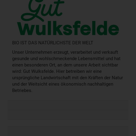
BIO IST DAS NATÜRLICHSTE DER WELT
Unser Unternehmen erzeugt, verarbeitet und verkauft
gesunde und wohlschmeckende Lebensmittel und hat
einen besonderen Ort, an dem unsere Arbeit sichtbar
wird: Gut Wulksfelde. Hier betreiben wir eine
ursprüngliche Landwirtschaft mit den Kräften der Natur
und der Weitsicht eines ökonomisch nachhaltigen
Betriebes.