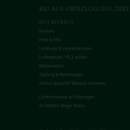
BIO AUS ÜBERZEUGUNG, DIRE
GUT BETREUT
Kontakt
Hilfe & FAQ
Lieferung & Versandkosten
Liefergebiet / PLZ prüfen
Reklamation
Zahlung & Rechnungen
Artikel gesucht? Wunsch mitteilen
Lieferhinweise zu Feiertagen
So bleibt’s länger frisch