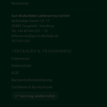
Newsletter
Gut Wulksfelde Lieferservice GmbH
Wulksfelder Damm 15–17
22889 Tangstedt / Hamburg
Tel. +49 40 644 251 – 10
lieferservice@gut-wulksfelde.de
DE-ÖKO-006
VERTRAUEN & TRANSPARENZ
Impressum
Datenschutz
AGB
Barrierefreiheitserklärung
Zertifikate & Bio-Kontrolle
↩ Vertrag widerrufen