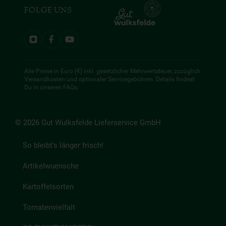
FOLGE UNS
Alle Preise in Euro (€) inkl. gesetzlicher Mehrwertsteuer, zuzüglich
Versandkosten und optionaler Servicegebühren. Details findest
Du in unseren
FAQs
.
© 2026 Gut Wulksfelde Lieferservice GmbH
So bleibt's länger frisch!
Artikelwuensche
Kartoffelsorten
Tomatenvielfalt