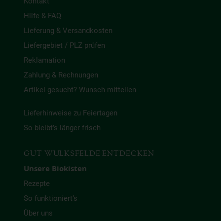
Kontakt
Hilfe & FAQ
Lieferung & Versandkosten
Liefergebiet / PLZ prüfen
Reklamation
Zahlung & Rechnungen
Artikel gesucht? Wunsch mitteilen
Lieferhinweise zu Feiertagen
So bleibt’s länger frisch
GUT WULKSFELDE ENTDECKEN
Unsere Biokisten
Rezepte
So funktioniert’s
Über uns