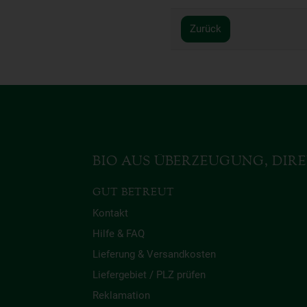
Zurück
BIO AUS ÜBERZEUGUNG, DIRE
GUT BETREUT
Kontakt
Hilfe & FAQ
Lieferung & Versandkosten
Liefergebiet / PLZ prüfen
Reklamation