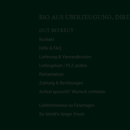
BIO AUS ÜBERZEUGUNG, DIRE
GUT BETREUT
Kontakt
Hilfe & FAQ
Lieferung & Versandkosten
Liefergebiet / PLZ prüfen
Reklamation
Zahlung & Rechnungen
Artikel gesucht? Wunsch mitteilen
Lieferhinweise zu Feiertagen
So bleibt’s länger frisch