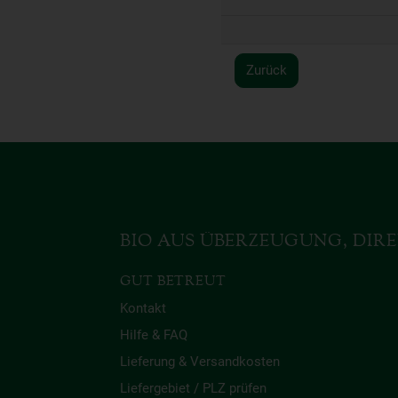
Zurück
BIO AUS ÜBERZEUGUNG, DIRE
GUT BETREUT
Kontakt
Hilfe & FAQ
Lieferung & Versandkosten
Liefergebiet / PLZ prüfen