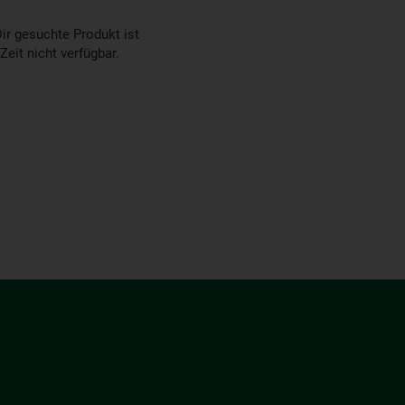
ir gesuchte Produkt ist
 Zeit nicht verfügbar.