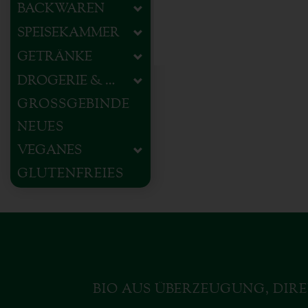
BACKWAREN
SPEISEKAMMER
GETRÄNKE
DROGERIE & HAUSHALT
GROSSGEBINDE
NEUES
VEGANES
GLUTENFREIES
BIO AUS ÜBERZEUGUNG, DIRE