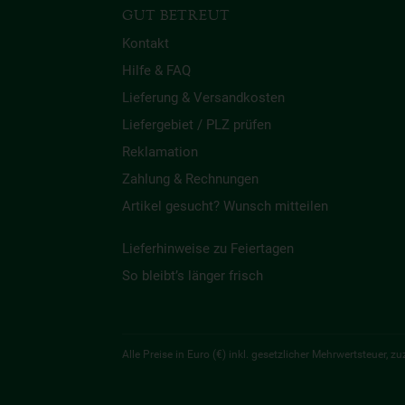
GUT BETREUT
Kontakt
Hilfe & FAQ
Lieferung & Versandkosten
Liefergebiet / PLZ prüfen
Reklamation
Zahlung & Rechnungen
Artikel gesucht? Wunsch mitteilen
Lieferhinweise zu Feiertagen
So bleibt’s länger frisch
Alle Preise in Euro (€) inkl. gesetzlicher Mehrwertsteuer,