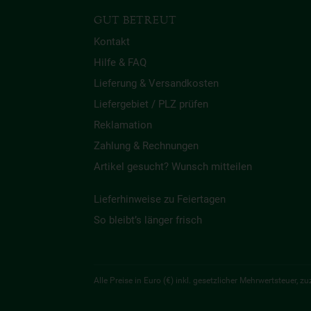
GUT BETREUT
Kontakt
Hilfe & FAQ
Lieferung & Versandkosten
Liefergebiet / PLZ prüfen
Reklamation
Zahlung & Rechnungen
Artikel gesucht? Wunsch mitteilen
Lieferhinweise zu Feiertagen
So bleibt’s länger frisch
Alle Preise in Euro (€) inkl. gesetzlicher Mehrwertsteuer,