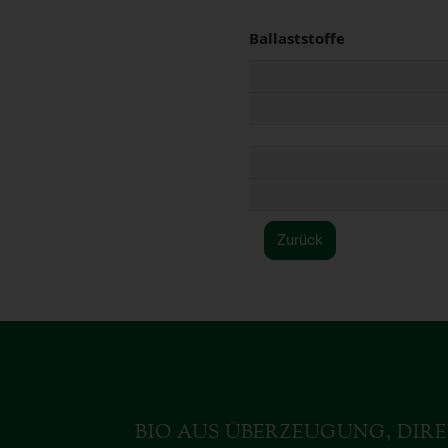
Ballaststoffe
Zurück
BIO AUS ÜBERZEUGUNG, DIRE