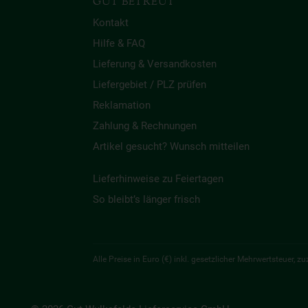
GUT BETREUT
Kontakt
Hilfe & FAQ
Lieferung & Versandkosten
Liefergebiet / PLZ prüfen
Reklamation
Zahlung & Rechnungen
Artikel gesucht? Wunsch mitteilen
Lieferhinweise zu Feiertagen
So bleibt’s länger frisch
Alle Preise in Euro (€) inkl. gesetzlicher Mehrwertsteuer,