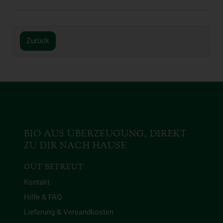
Zurück
BIO AUS ÜBERZEUGUNG, DIREKT
ZU DIR NACH HAUSE
GUT BETREUT
Kontakt
Hilfe & FAQ
Lieferung & Versandkosten