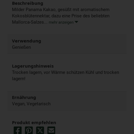
Beschreibung
Milder Panama Kakao, gesüßt mit aromatischem
Kokosblütennektar, dazu eine Prise des beliebten
Mallorca-Salzes...
mehr anzeigen
Verwendung
Genießen
Lagerungshinweis
Trocken lagern, vor Wärme schützen Kühl und trocken
lagern!
Ernährung
Vegan, Vegetarisch
Produkt empfehlen