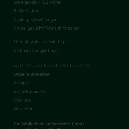
Liefergebiet / PLZ prüfen
Reklamation
Zahlung & Rechnungen
Artikel gesucht? Wunsch mitteilen
Lieferhinweise zu Feiertagen
So bleibt’s länger frisch
GUT WULKSFELDE ENTDECKEN
Unsere Biokisten
Rezepte
So funktioniert’s
Über uns
Newsletter
Gut Wulksfelde Lieferservice GmbH