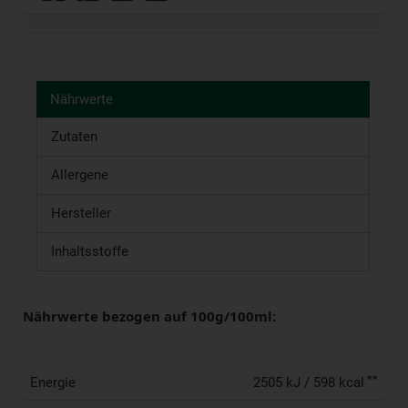
Nährwerte
Zutaten
Allergene
Hersteller
Inhaltsstoffe
Nährwerte bezogen auf 100g/100ml:
**
Energie
2505 kJ / 598 kcal