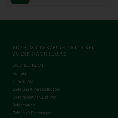
BIO AUS ÜBERZEUGUNG, DIREKT
ZU DIR NACH HAUSE
GUT BETREUT
Kontakt
Hilfe & FAQ
Lieferung & Versandkosten
Liefergebiet / PLZ prüfen
Reklamation
Zahlung & Rechnungen