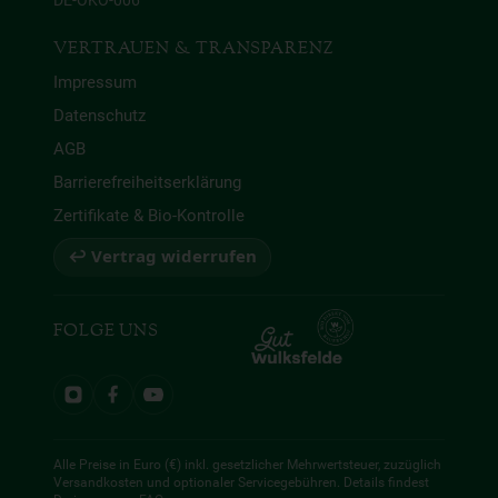
DE-ÖKO-006
VERTRAUEN & TRANSPARENZ
Impressum
Datenschutz
AGB
Barrierefreiheitserklärung
Zertifikate & Bio-Kontrolle
↩ Vertrag widerrufen
FOLGE UNS
Alle Preise in Euro (€) inkl. gesetzlicher Mehrwertsteuer, zuzüglich
Versandkosten und optionaler Servicegebühren. Details findest