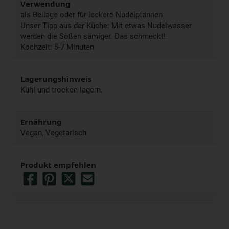
Verwendung
als Beilage oder für leckere Nudelpfannen
Unser Tipp aus der Küche: Mit etwas Nudelwasser
werden die Soßen sämiger. Das schmeckt!
Kochzeit: 5-7 Minuten
Lagerungshinweis
Kühl und trocken lagern.
Ernährung
Vegan, Vegetarisch
Produkt empfehlen