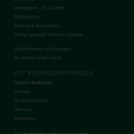
Liefergebiet / PLZ prüfen
Reklamation
Zahlung & Rechnungen
Artikel gesucht? Wunsch mitteilen
Lieferhinweise zu Feiertagen
So bleibt’s länger frisch
GUT WULKSFELDE ENTDECKEN
Unsere Biokisten
Rezepte
So funktioniert’s
Über uns
Newsletter